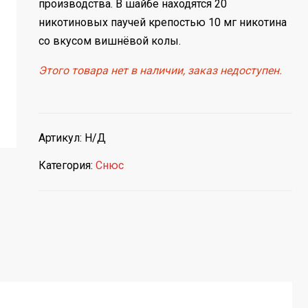
производства. В шайбе находятся 20
никотиновых паучей крепостью 10 мг никотина
со вкусом вишнёвой колы.
Этого товара нет в наличии, заказ недоступен.
Артикул:
Н/Д
Категория:
Снюс