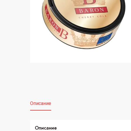
Описание
Описание