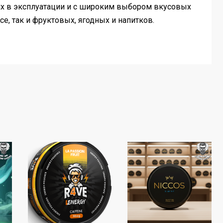
их в эксплуатации и с широким выбором вкусовых
се, так и фруктовых, ягодных и напитков.