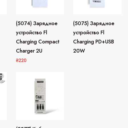
(5074) Зарядное
(5075) Зарядное
устройство Fl
устройство Fl
Charging Compact
Charging PD+USB
Charger 2U
20W
₴
220