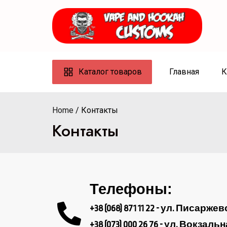
Каталог товаров
Главная
К
Home
Контакты
Контакты
Телефоны:
+38 (068) 871 11 22 - ул. Писаржев
+38 (073) 000 26 76 - ул. Вокзальн