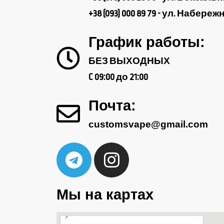
+38 (093) 000 89 79 - ул. Набер
График работы:
БЕЗ ВЫХОДНЫХ
C 09:00 до 21:00
Почта:
customsvape@gmail.com
Мы на картах