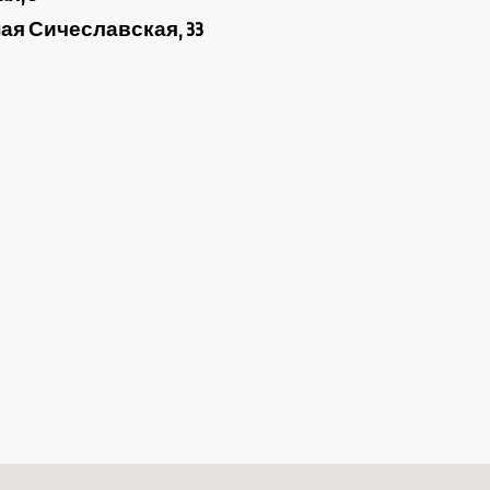
ежная Сичеславская, 33