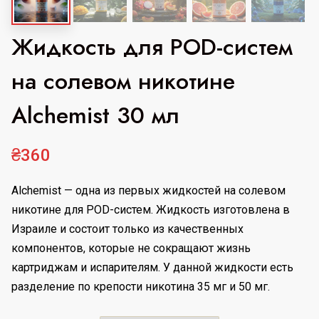
Жидкость для POD-систем
на солевом никотине
Alchemist 30 мл
₴
360
Alchemist — одна из первых жидкостей на солевом
никотине для POD-систем. Жидкость изготовлена в
Израиле и состоит только из качественных
компонентов, которые не сокращают жизнь
картриджам и испарителям. У данной жидкости есть
разделение по крепости никотина 35 мг и 50 мг.