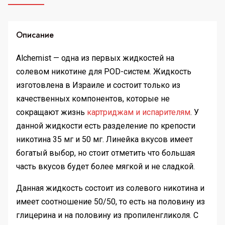
Описание
Alchemist — одна из первых жидкостей на
солевом никотине для POD-систем. Жидкость
изготовлена в Израиле и состоит только из
качественных компонентов, которые не
сокращают жизнь
картриджам и испарителям
. У
данной жидкости есть разделение по крепости
никотина 35 мг и 50 мг. Линейка вкусов имеет
богатый выбор, но стоит отметить что большая
часть вкусов будет более мягкой и не сладкой.
Данная жидкость состоит из солевого никотина и
имеет соотношение 50/50, то есть на половину из
глицерина и на половину из пропиленгликоля. С