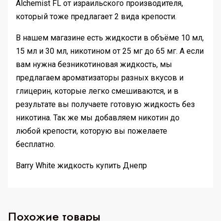
Alchemist FL от израильского производителя,
который тоже предлагает 2 вида крепости.
В нашем магазине есть жидкости в объёме 10 мл,
15 мл и 30 мл, никотином от 25 мг до 65 мг. А если
вам нужна безникотиновая жидкость, мы
предлагаем ароматизаторы разных вкусов и
глицерин, которые легко смешиваются, и в
результате вы получаете готовую жидкость без
никотина. Так же мы добавляем никотин до
любой крепости, которую вы пожелаете
бесплатно.
Barry White жидкость купить Днепр
Похожие товары