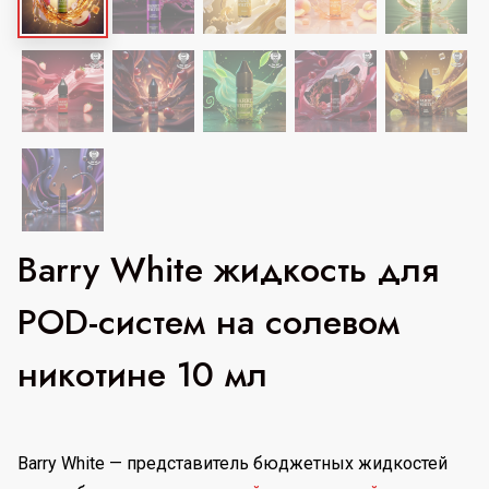
Barry White жидкость для
POD-систем на солевом
никотине 10 мл
Barry White — представитель бюджетных жидкостей