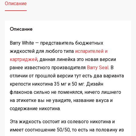
Описание
Описание
Barry White — представитель бюджетных
жидкостей для любого типа
испарителей и
картриджей
, данная линейка это новая версии
ранее известного производителя
Barry Seal
. В
отличии от прошлой версии тут есть два варианта
крепости никотина 35 мг и 50 мг. Дизайн
флаконов сильно не поменялся, ничего лишнего
на этикетке вы не увидите, название вкуса и
содержание никотина.
Эта жидкость состоит из солевого никотина и
имеет соотношение 50/50, то есть на половину из