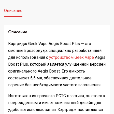
Описание
Описание
Картридж Geek Vape Aegis Boost Plus — это
сменный резервуар, специально разработанный
для использования с
устройством Geek Vape
Aegis
Boost Plus, который является улучшенной версией
оригинального Aegis Boost. Его емкость
составляет 5,5 мл, обеспечивая длительное
парение без необходимости частого заполнения.
Изготовлен из прочного PCTG пластика, он стоек к
повреждениям и имеет компактный дизайн для
удобства использования. Картридж поставляется