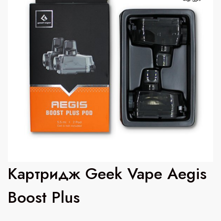
Картридж Geek Vape Aegis
Boost Plus