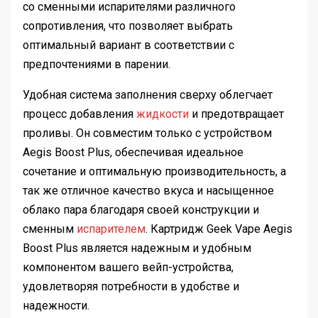
со сменными испарителями различного
сопротивления, что позволяет выбрать
оптимальный вариант в соответствии с
предпочтениями в парении.
Удобная система заполнения сверху облегчает
процесс добавления
жидкости
и предотвращает
проливы. Он совместим только с устройством
Aegis Boost Plus, обеспечивая идеальное
сочетание и оптимальную производительность, а
так же отличное качество вкуса и насыщенное
облако пара благодаря своей конструкции и
сменным
испарителем
. Картридж Geek Vape Aegis
Boost Plus является надежным и удобным
компонентом вашего вейп-устройства,
удовлетворяя потребности в удобстве и
надежности.