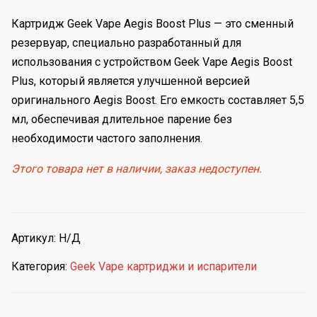
Картридж Geek Vape Aegis Boost Plus — это сменный
резервуар, специально разработанный для
использования с устройством Geek Vape Aegis Boost
Plus, который является улучшенной версией
оригинального Aegis Boost. Его емкость составляет 5,5
мл, обеспечивая длительное парение без
необходимости частого заполнения.
Этого товара нет в наличии, заказ недоступен.
Артикул:
Н/Д
Категория:
Geek Vape картриджи и испарители