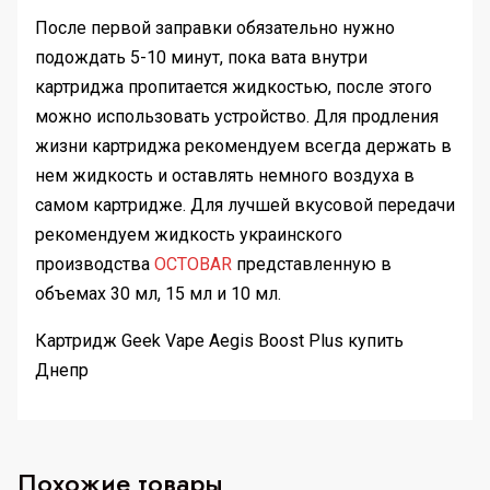
После первой заправки обязательно нужно
подождать 5-10 минут, пока вата внутри
картриджа пропитается жидкостью, после этого
можно использовать устройство. Для продления
жизни картриджа рекомендуем всегда держать в
нем жидкость и оставлять немного воздуха в
самом картридже. Для лучшей вкусовой передачи
рекомендуем жидкость украинского
производства
OCTOBAR
представленную в
объемах 30 мл, 15 мл и 10 мл.
Картридж Geek Vape Aegis Boost Plus купить
Днепр
Похожие товары