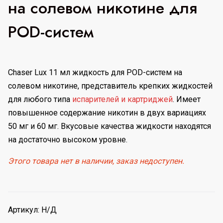
на солевом никотине для
POD-систем
Chaser Lux 11 мл жидкость для POD-систем на
солевом никотине, представитель крепких жидкостей
для любого типа
испарителей и картриджей
. Имеет
повышенное содержание никотин в двух вариациях
50 мг и 60 мг. Вкусовые качества жидкости находятся
на достаточно высоком уровне.
Этого товара нет в наличии, заказ недоступен.
Артикул:
Н/Д