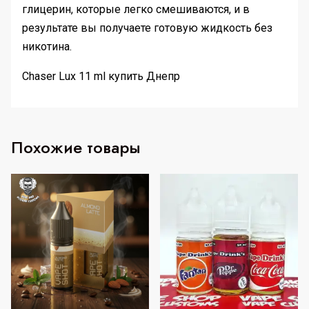
глицерин, которые легко смешиваются, и в
результате вы получаете готовую жидкость без
никотина.
Chaser Lux 11 ml купить Днепр
Похожие товары