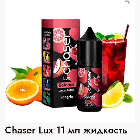
Chaser Lux 11 мл жидкость