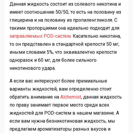
Данная жидкость состоит из солевого никотина и
имеет соотношение 50/50, то есть на половину из
глицерина и на половину из пропиленгликоля. С
такими пропорциями она идеально подходит для
заправляемых POD-систем
. Касательно никотина,
то он представлен в стандартной крепости 50 мг,
иными словами 5%, что эквивалентно крепости
одноразок и 60 мг, для более сильного
никотинового удара.
А если вас интересуют более премиальные
варианты жидкостей, вам определенно стоит
обратить внимание на
Alchemist
, данная жидкость
по праву занимает первое место среди всех
жидкостей для POD-систем в нашем магазине. А
если вам нужна безникотиновая жидкость, мы
предлагаем ароматизаторы разных вкусов и