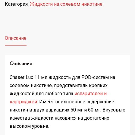
Категория:
Жидкости на солевом никотине
Описание
Описание
Chaser Lux 11 мл жидкость для POD-систем на
солевом никотине, представитель крепких
жидкостей для любого типа
испарителей и
картриджей
. Имеет повышенное содержание
никотин в двух вариациях 50 мг и 60 мг. Вкусовые
качества жидкости находятся на достаточно
высоком уровне.