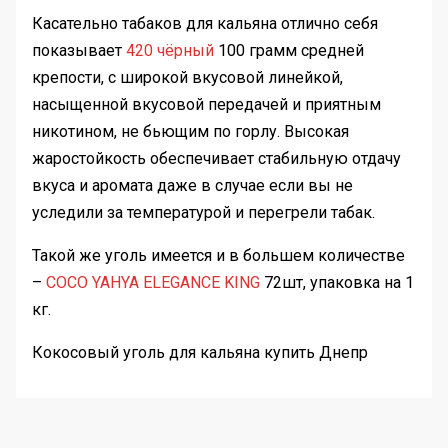
Касательно табаков для кальяна отлично себя
показывает
420 чёрный
100 грамм средней
крепости, с широкой вкусовой линейкой,
насыщенной вкусовой передачей и приятным
никотином, не бьющим по горлу. Высокая
жаростойкость обеспечивает стабильную отдачу
вкуса и аромата даже в случае если вы не
уследили за температурой и перегрели табак.
Такой же уголь имеется и в большем количестве
–
COCO YAHYA ELEGANCE KING
72шт, упаковка на 1
кг.
Кокосовый уголь для кальяна купить Днепр