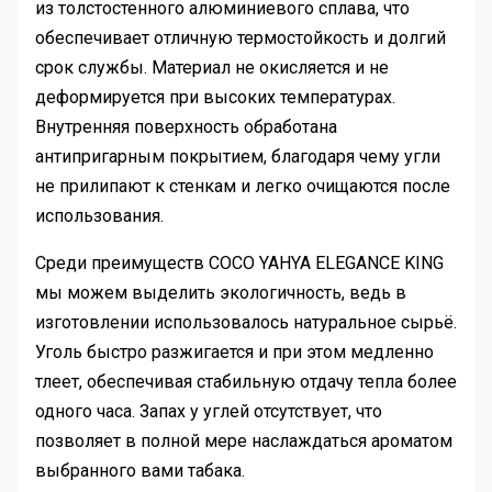
из толстостенного алюминиевого сплава, что
обеспечивает отличную термостойкость и долгий
срок службы. Материал не окисляется и не
деформируется при высоких температурах.
Внутренняя поверхность обработана
антипригарным покрытием, благодаря чему угли
не прилипают к стенкам и легко очищаются после
использования.
Среди преимуществ COCO YAHYA ELEGANCE KING
мы можем выделить экологичность, ведь в
изготовлении использовалось натуральное сырьё.
Уголь быстро разжигается и при этом медленно
тлеет, обеспечивая стабильную отдачу тепла более
одного часа. Запах у углей отсутствует, что
позволяет в полной мере наслаждаться ароматом
выбранного вами табака.