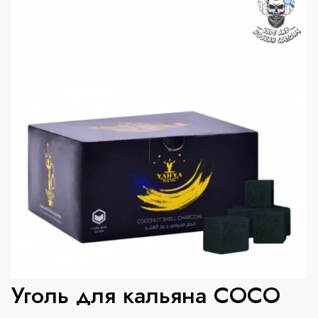
Уголь для кальяна COCO