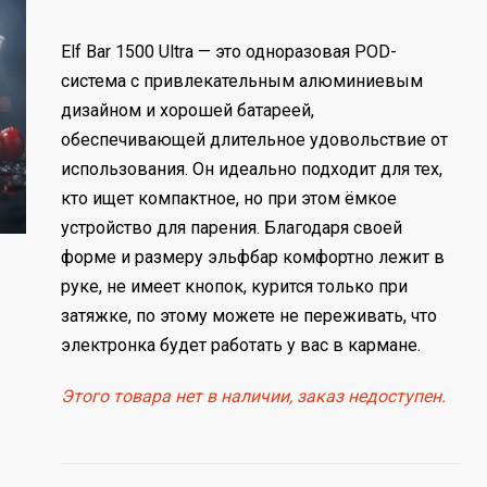
Elf Bar 1500 Ultra — это одноразовая POD-
система с привлекательным алюминиевым
дизайном и хорошей батареей,
обеспечивающей длительное удовольствие от
использования. Он идеально подходит для тех,
кто ищет компактное, но при этом ёмкое
устройство для парения. Благодаря своей
форме и размеру эльфбар комфортно лежит в
руке, не имеет кнопок, курится только при
затяжке, по этому можете не переживать, что
электронка будет работать у вас в кармане.
Этого товара нет в наличии, заказ недоступен.