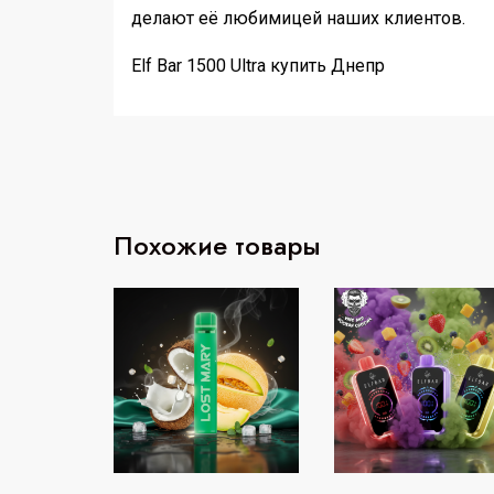
делают её любимицей наших клиентов.
Elf Bar 1500 Ultra купить Днепр
Похожие товары