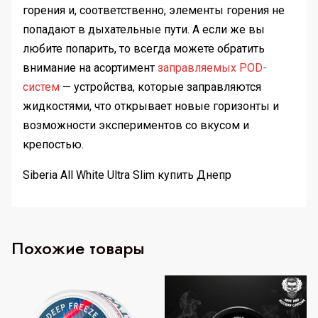
горения и, соответственно, элементы горения не
попадают в дыхательные пути. А если же вы
любите попарить, то всегда можете обратить
внимание на асортимент
заправляемых POD-
систем
— устройства, которые заправляются
жидкостями, что открывает новые горизонты и
возможности экспериментов со вкусом и
крепостью.
Siberia All White Ultra Slim купить Днепр
Похожие товары