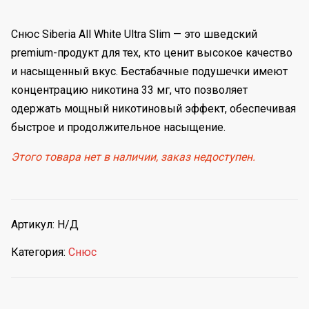
Снюс Siberia All White Ultra Slim — это шведский
premium-продукт для тех, кто ценит высокое качество
и насыщенный вкус. Бестабачные подушечки имеют
концентрацию никотина 33 мг, что позволяет
одержать мощный никотиновый эффект, обеспечивая
быстрое и продолжительное насыщение.
Этого товара нет в наличии, заказ недоступен.
Артикул:
Н/Д
Категория:
Снюс