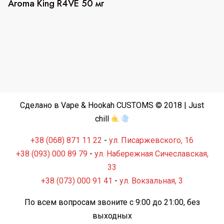
Aroma King R4VE 50 мг
Сделано в Vape & Hookah CUSTOMS © 2018 | Just
chill
+38 (068) 871 11 22
-
ул. Писаржевского, 16
+38 (093) 000 89 79
-
ул. Набережная Сичеславская,
33
+38 (073) 000 91 41
-
ул. Вокзальная, 3
По всем вопросам звоните с 9:00 до 21:00, без
выходных