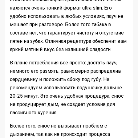
является очень тонкий формат ultra slim. Его
удобно использовать в любых условиях, пауч не
мешает при разговоре. Более того табака в
составе нет, что гарантирует чистоту и отсутствие
пятен на зубах. Отличная рецептура обеспечит вам
яркий мятный вкус без излишней сладости.
В плане потребления все просто: достать пауч,
немного его размять, равномерно распределив
сердцевину и положить сбоку под губу. Не
рекомендуем использовать подушечку дольше
20-25 минут. Это очень удобная процедура, снюс
не продуцирует дым, не создает условия для
пассивного курения.
Более того, снюс не вызывает проблем с
дыханием, так как не происходит процесса