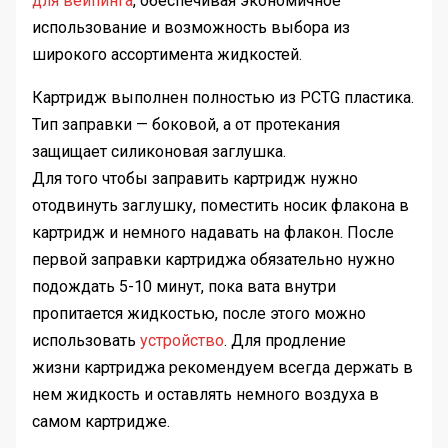
для вейпинга
, обеспечивая экономичное
использование и возможность выбора из
широкого ассортимента жидкостей.
Картридж выполнен полностью из PCTG пластика.
Тип заправки — боковой, а от протекания
защищает силиконовая заглушка.
Для того чтобы заправить картридж нужно
отодвинуть заглушку, поместить носик флакона в
картридж и немного надавать на флакон. После
первой заправки картриджа обязательно нужно
подождать 5-10 минут, пока вата внутри
пропитается жидкостью, после этого можно
использовать
устройство
. Для продление
жизни картриджа рекомендуем всегда держать в
нем жидкость и оставлять немного воздуха в
самом картридже.