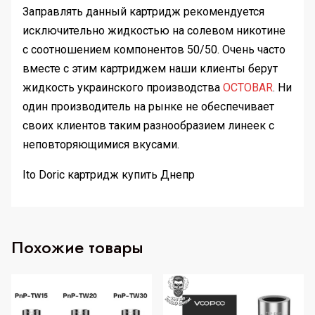
Заправлять данный картридж рекомендуется
исключительно жидкостью на солевом никотине
с соотношением компонентов 50/50. Очень часто
вместе с этим картриджем наши клиенты берут
жидкость украинского производства
OCTOBAR
. Ни
один производитель на рынке не обеспечивает
своих клиентов таким разнообразием линеек с
неповторяющимися вкусами.
Ito Doric картридж купить Днепр
Похожие товары