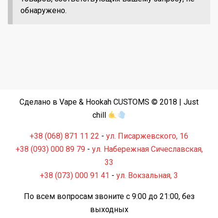
обнаружено.
Сделано в Vape & Hookah CUSTOMS © 2018 | Just
chill
+38 (068) 871 11 22
-
ул. Писаржевского, 16
+38 (093) 000 89 79
-
ул. Набережная Сичеславская,
33
+38 (073) 000 91 41
-
ул. Вокзальная, 3
По всем вопросам звоните с 9:00 до 21:00, без
выходных