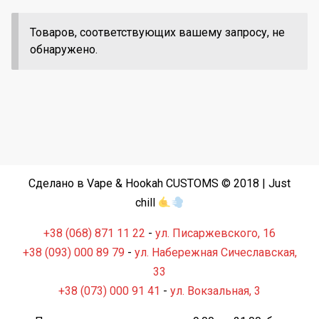
Товаров, соответствующих вашему запросу, не
обнаружено.
Сделано в Vape & Hookah CUSTOMS © 2018 | Just
chill
+38 (068) 871 11 22
-
ул. Писаржевского, 16
+38 (093) 000 89 79
-
ул. Набережная Сичеславская,
33
+38 (073) 000 91 41
-
ул. Вокзальная, 3