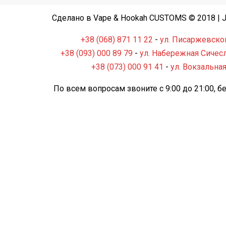
Сделано в Vape & Hookah CUSTOMS © 2018 | Ju
+38 (068) 871 11 22
-
ул. Писаржевског
+38 (093) 000 89 79
-
ул. Набережная Сичесл
+38 (073) 000 91 41
-
ул. Вокзальная
По всем вопросам звоните с 9:00 до 21:00, 