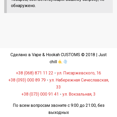
обнаружено.
Сделано в Vape & Hookah CUSTOMS © 2018 | Just
chill
+38 (068) 871 11 22
-
ул. Писаржевского, 16
+38 (093) 000 89 79
-
ул. Набережная Сичеславская,
33
+38 (073) 000 91 41
-
ул. Вокзальная, 3
По всем вопросам звоните с 9:00 до 21:00, без
выходных