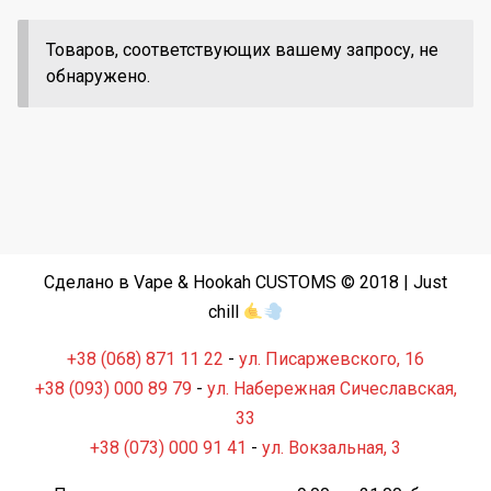
Товаров, соответствующих вашему запросу, не
обнаружено.
Сделано в Vape & Hookah CUSTOMS © 2018 | Just
chill
+38 (068) 871 11 22
-
ул. Писаржевского, 16
+38 (093) 000 89 79
-
ул. Набережная Сичеславская,
33
+38 (073) 000 91 41
-
ул. Вокзальная, 3