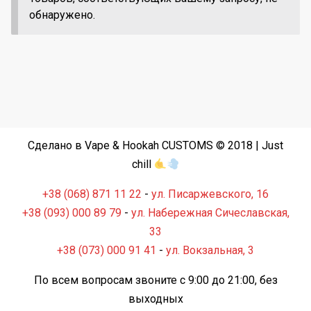
обнаружено.
Сделано в Vape & Hookah CUSTOMS © 2018 | Just
chill
+38 (068) 871 11 22
-
ул. Писаржевского, 16
+38 (093) 000 89 79
-
ул. Набережная Сичеславская,
33
+38 (073) 000 91 41
-
ул. Вокзальная, 3
По всем вопросам звоните с 9:00 до 21:00, без
выходных