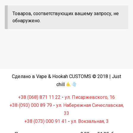
Товаров, соответствующих вашему запросу, не
обнаружено.
Сделано в Vape & Hookah CUSTOMS © 2018 | Just
chill
+38 (068) 871 11 22
-
ул. Писаржевского, 16
+38 (093) 000 89 79
-
ул. Набережная Сичеславская,
33
+38 (073) 000 91 41
-
ул. Вокзальная, 3