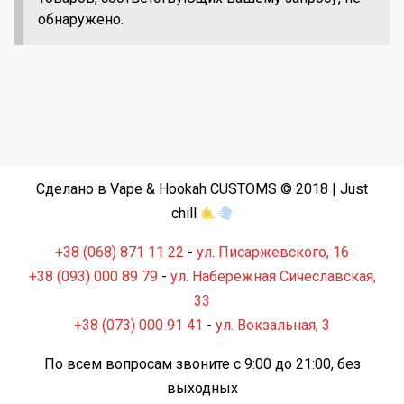
обнаружено.
Сделано в Vape & Hookah CUSTOMS © 2018 | Just
chill
+38 (068) 871 11 22
-
ул. Писаржевского, 16
+38 (093) 000 89 79
-
ул. Набережная Сичеславская,
33
+38 (073) 000 91 41
-
ул. Вокзальная, 3
По всем вопросам звоните с 9:00 до 21:00, без
выходных