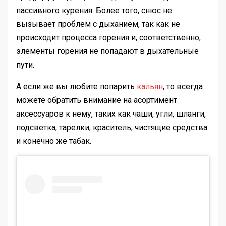
пассивного курения. Более того, снюс не
вызывает проблем с дыханием, так как не
происходит процесса горения и, соответственно,
элементы горения не попадают в дыхательные
пути.
А если же вы любите попарить
кальян
, то всегда
можете обратить внимание на асортимент
аксессуаров к нему, таких как чаши, угли, шланги,
подсветка, тарелки, краситель, чистящие средства
и конечно же табак.