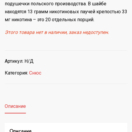
подушечки польского производства. В шайбе
находятся 13 грамм никотиновых паучей крепостью 33
мг никотина – это 20 отдельных порций.
Этого товара нет в наличии, заказ недоступен.
Артикул:
Н/Д
Категория:
Снюс
Описание
Описание