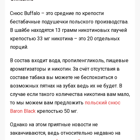
Снюс Buffalo – это средние по крепости
бестабачные подушечки польского производства.
В шайбе находятся 13 грамм никотиновых паучей
крепостью 33 мг никотина – это 20 отдельных
порций.
В состав входит вода, пропиленгликоль, пищевые
ароматизаторы и никотин. За счёт отсутствия в
составе табака вы можете не беспокоиться о
возможных пятнах на зубах ведь их не будет. В
случае если такого количества никотина вам мало,
то мы можем вам предложить
польский снюс
Baron Black
крепостью 50 мг.
Однако на этом приятные новости не
заканчиваются, ведь относительно недавно на