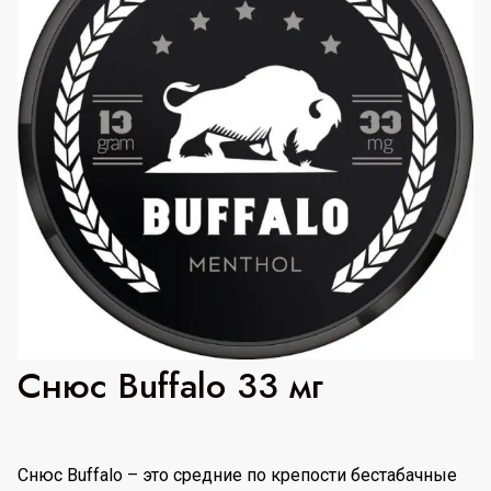
Снюс Buffalo 33 мг
Снюс Buffalo – это средние по крепости бестабачные