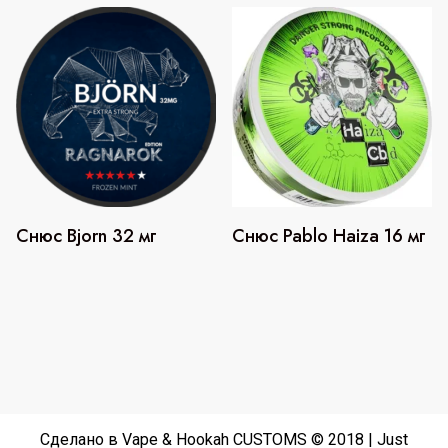
Снюс Bjorn 32 мг
Снюс Pablo Haiza 16 мг
Сделано в Vape & Hookah CUSTOMS © 2018 | Just