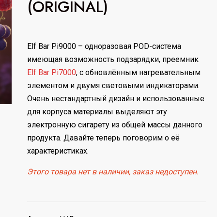
(ORIGINAL)
Elf Bar Pi9000 – одноразовая POD-система
имеющая возможность подзарядки, преемник
Elf Bar Pi7000
, с обновлённым нагревательным
элементом и двумя световыми индикаторами.
Очень нестандартный дизайн и использованные
для корпуса материалы выделяют эту
электронную сигарету из общей массы данного
продукта. Давайте теперь поговорим о её
характеристиках.
Этого товара нет в наличии, заказ недоступен.