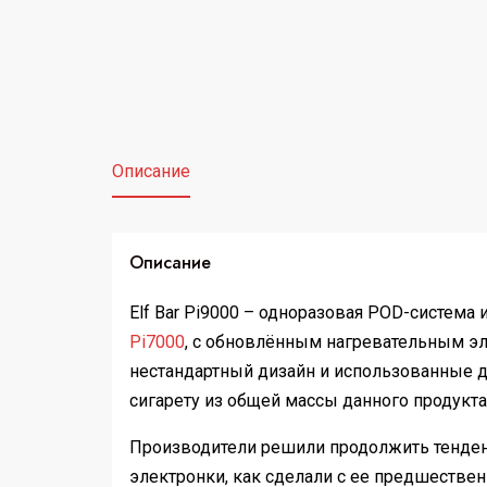
Описание
Описание
Elf Bar Pi9000 – одноразовая POD-систем
Pi7000
, с обновлённым нагревательным э
нестандартный дизайн и использованные 
сигарету из общей массы данного продукта
Производители решили продолжить тенде
электронки, как сделали с ее предшествен