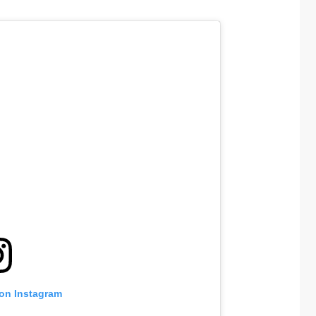
 on Instagram