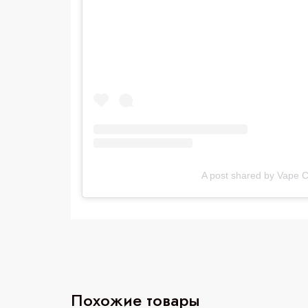
A post shared by Vape 
Похожие товары